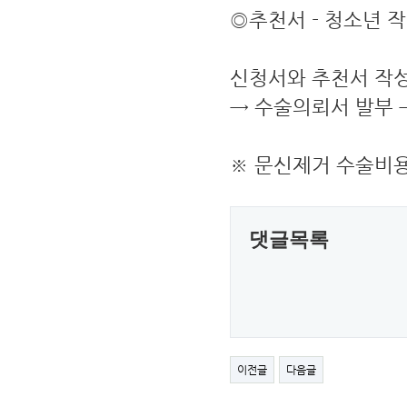
◎추천서 - 청소년 작
신청서와 추천서 작성
→ 수술의뢰서 발부
※ 문신제거 수술비
댓글목록
이전글
다음글