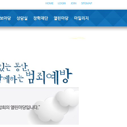
보마당
상담실
장학재단
열린마당
마일리지