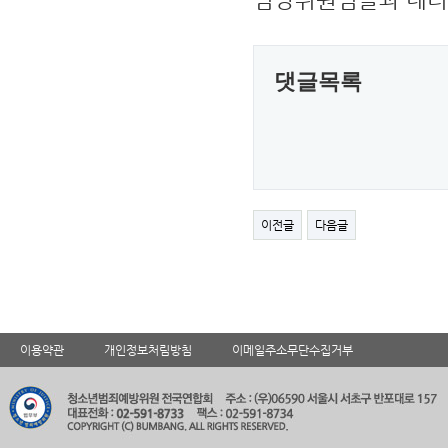
댓글목록
이전글
다음글
이용약관
개인정보처림방침
이메일주소무단수집거부