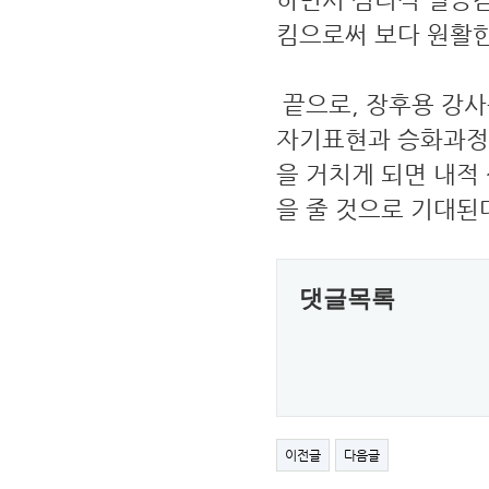
킴으로써 보다 원활
끝으로, 장후용 강사
자기표현과 승화과정
을 거치게 되면 내적
을 줄 것으로 기대된
댓글목록
이전글
다음글