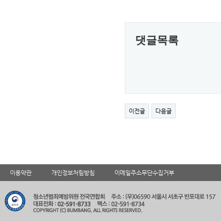
댓글목록
이전글
다음글
이용약관
개인정보처림방침
이메일주소무단수집거부