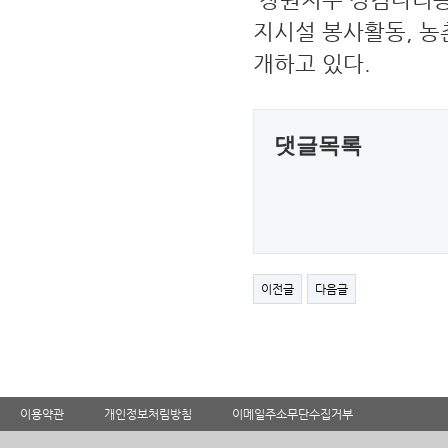
지시설 봉사활동, 농
개하고 있다.
댓글목록
이전글
다음글
이용약관
개인정보처림방침
이메일주소무단수집거부