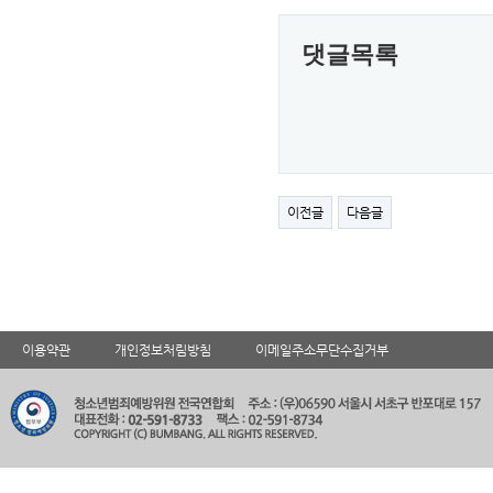
댓글목록
이전글
다음글
이용약관
개인정보처림방침
이메일주소무단수집거부