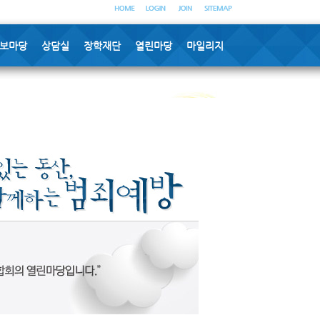
보마당
상담실
장학재단
열린마당
마일리지