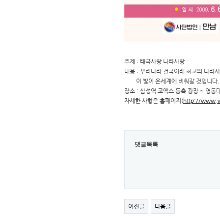
주제 : 태극사랑 나라사랑
내용 : 우리나라 건국이래 최고의 나라사
이 빛이 온세계에 비춰갈 것입니다.
장소 : 삼성역 코엑스 동측 광장 ~ 영동
자세한 사항은 홈페이지(
http://www.w
댓글목록
이전글
다음글