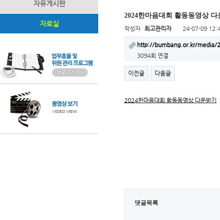
자유게시판
2024한마음대회 활동동영상 
자료실
작성자
최고관리자
24-07-09 12:
http://bumbang.or.kr/media
3094회 연결
이전글
다음글
2024한마음대회 활동동영상 다운받기
댓글목록